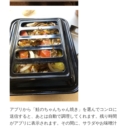
アプリから「鮭のちゃんちゃん焼き」を選んでコンロに
送信すると、あとは自動で調理してくれます。残り時間
がアプリに表示されます。その間に、サラダやお味噌汁