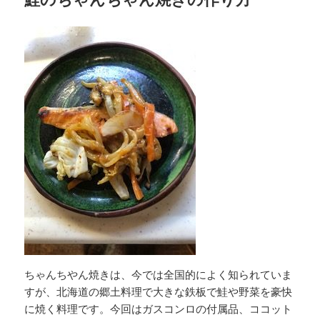
ちゃんちやん焼きは、今では全国的によく知られていま
すが、北海道の郷土料理で大きな鉄板で鮭や野菜を豪快
に焼く料理です。今回はガスコンロの付属品、ココット