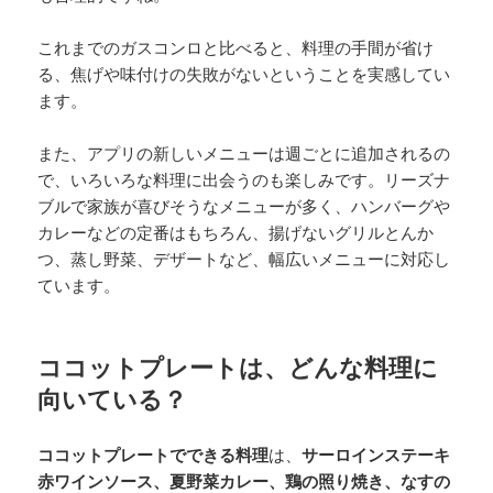
これまでのガスコンロと比べると、料理の手間が省け
る、焦げや味付けの失敗がないということを実感してい
ます。
また、アプリの新しいメニューは週ごとに追加されるの
で、いろいろな料理に出会うのも楽しみです。リーズナ
ブルで家族が喜びそうなメニューが多く、ハンバーグや
カレーなどの定番はもちろん、揚げないグリルとんか
つ、蒸し野菜、デザートなど、幅広いメニューに対応し
ています。
ココットプレートは、どんな料理に
向いている？
ココットプレートでできる料理
は、
サーロインステーキ
赤ワインソース、夏野菜カレー、鶏の照り焼き、なすの