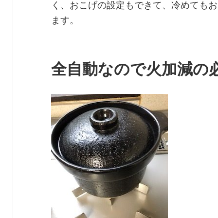
く、おこげの設定もできて、冷めてもお
ます。
全自動なので火加減の