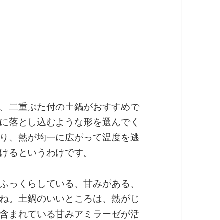
、二重ぶた付の土鍋がおすすめで
に落とし込むような形を選んでく
り、熱が均一に広がって温度を逃
けるというわけです。
ふっくらしている、甘みがある、
ね。土鍋のいいところは、熱がじ
含まれている甘みアミラーゼが活