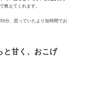
で教えてくれます。
30分、思っていたより短時間でお
らと甘く、おこげ