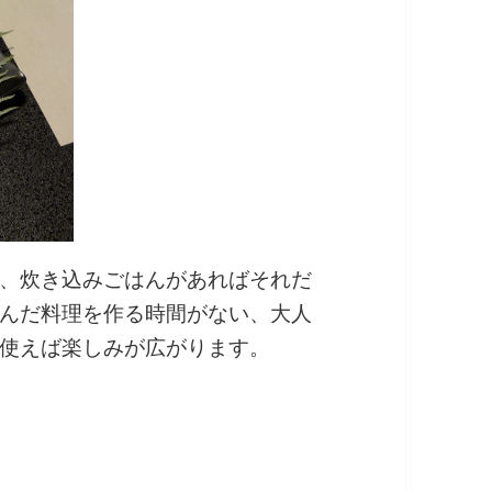
、炊き込みごはんがあればそれだ
んだ料理を作る時間がない、大人
使えば楽しみが広がります。