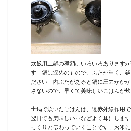
炊飯用土鍋の種類はいろいろありますが
す。鍋は深めのもので、ふたが重く、鍋
ださい。内ぶたがあると鍋に圧力がかか
さないので、早くて美味しいごはんが炊
土鍋で炊いたごはんは、遠赤外線作用で
翌日でも美味しい‥などよく耳にします
っくりと伝わっていくことです。お米に