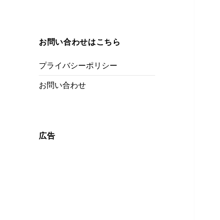
お問い合わせはこちら
プライバシーポリシー
お問い合わせ
広告