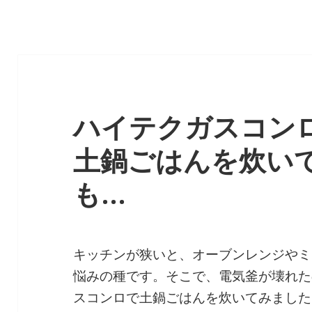
ハイテクガスコン
土鍋ごはんを炊い
も…
キッチンが狭いと、オーブンレンジやミ
悩みの種です。そこで、電気釜が壊れた
スコンロで土鍋ごはんを炊いてみました