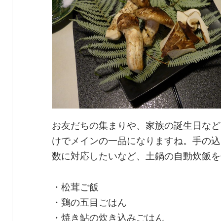
お友だちの集まりや、家族の誕生日など
けでメインの一品になりますね。手の込
数に対応したいなど、土鍋の自動炊飯を
・松茸ご飯
・鶏の五目ごはん
・焼き鮎の炊き込みごはん