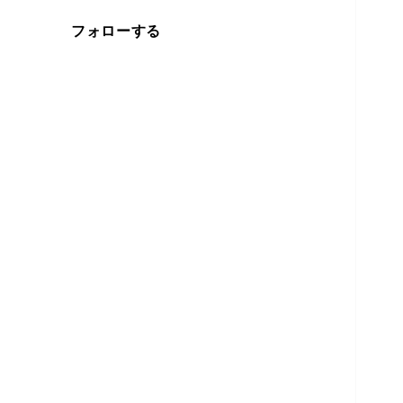
フォローする