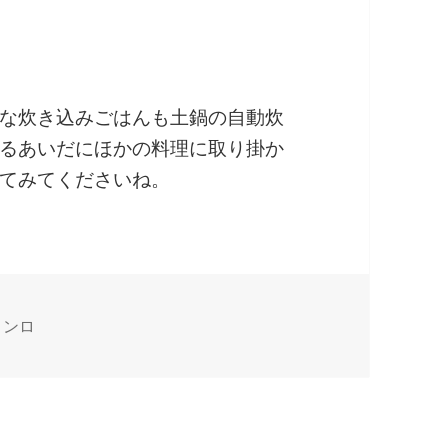
な炊き込みごはんも土鍋の自動炊
るあいだにほかの料理に取り掛か
てみてくださいね。
コンロ