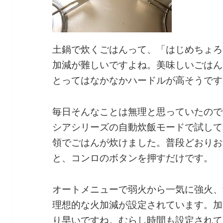
土鍋で炊くごはんって、「はじめちょろ
加減が難しいですよね。美味しいごはん
とってはなかなかハードルが高そうです
毎日そんなことは無理と思っていたので
シアシリーズの自動炊飯モードで試して
領でごはんが炊けました。普段どおりお
と、コンロのボタンを押すだけです。
オートメニューで弱火から一気に強火、
理想的な火加減が設定されています。加
り早いですね。むらし時間も設定されて