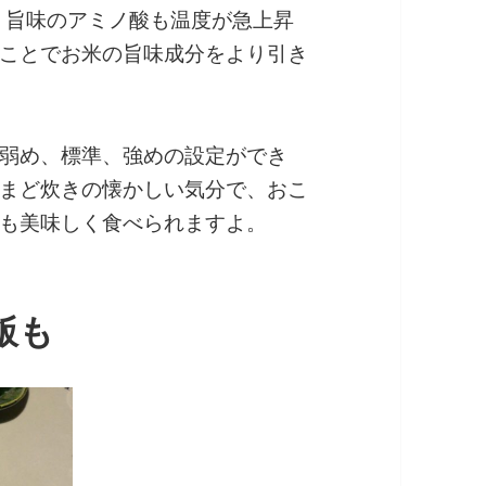
す。旨味のアミノ酸も温度が急上昇
ことでお米の旨味成分をより引き
弱め、標準、強めの設定ができ
まど炊きの懐かしい気分で、おこ
も美味しく食べられますよ。
飯も