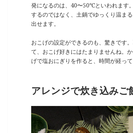
発になるのは、40〜50℃といわれま
するのではなく、土鍋でゆっくり温まる
出せます。
おこげの設定ができるのも、驚きです。
て、おこげ好きにはたまりませんね。か
げで塩おにぎりを作ると、時間が経って
アレンジで炊き込みご