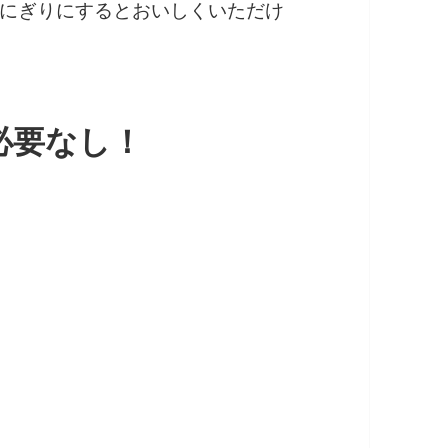
にぎりにするとおいしくいただけ
必要なし！