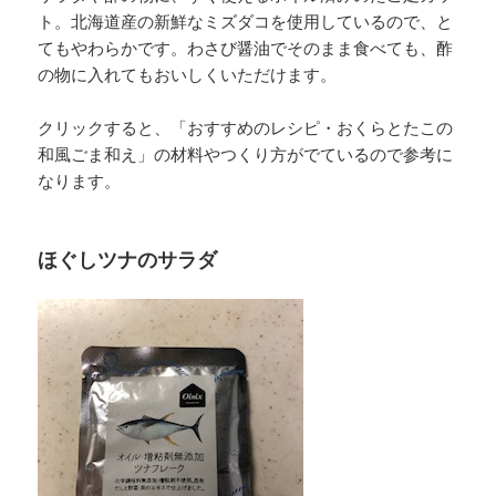
ト。北海道産の新鮮なミズダコを使用しているので、と
てもやわらかです。わさび醤油でそのまま食べても、酢
の物に入れてもおいしくいただけます。
クリックすると、「おすすめのレシピ・おくらとたこの
和風ごま和え」の材料やつくり方がでているので参考に
なります。
ほぐしツナのサラダ