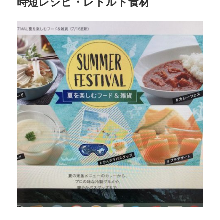
時短レシピ・レトルト食材