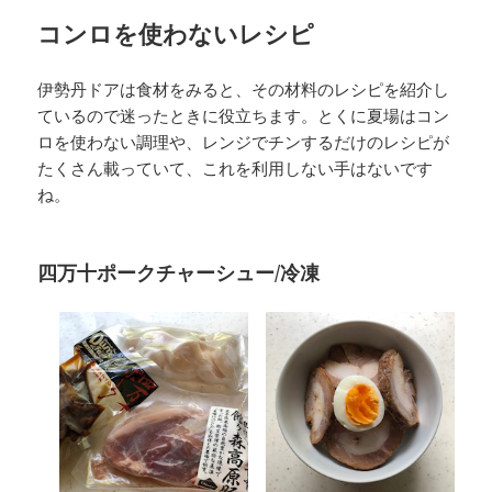
コンロを使わないレシピ
伊勢丹ドアは食材をみると、その材料のレシピを紹介し
ているので迷ったときに役立ちます。とくに夏場はコン
ロを使わない調理や、レンジでチンするだけのレシピが
たくさん載っていて、これを利用しない手はないです
ね。
四万十ポークチャーシュー/冷凍