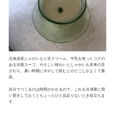
北海道産じゃがいもと生クリーム、牛乳を使ったコクの
ある冷製スープ。やさしい味わいとじゃがいも本来の舌
ざわり、暑い時期に冷やして飲むとのどごしがよくて最
高。
自分でつくるのは時間がかかるので、これを冷凍庫に買
い置きしておくとちょっとひと品足りないとき役立ちま
す。