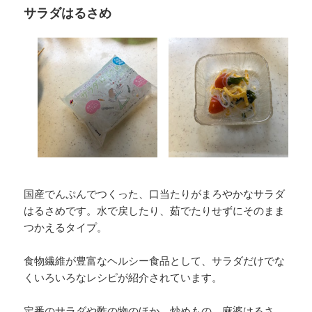
サラダはるさめ
国産でんぷんでつくった、口当たりがまろやかなサラダ
はるさめです。水で戻したり、茹でたりせずにそのまま
つかえるタイプ。
食物繊維が豊富なヘルシー食品として、サラダだけでな
くいろいろなレシピが紹介されています。
定番のサラダや酢の物のほか、炒めもの、麻婆はるさ