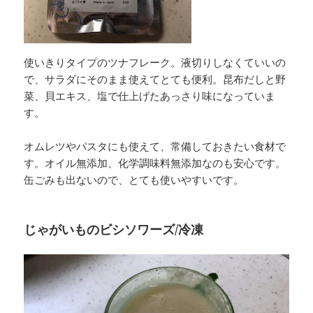
使いきりタイプのツナフレーク。液切りしなくていいの
で、サラダにそのまま使えてとても便利。昆布だしと野
菜、貝エキス、塩で仕上げたあっさり味になっていま
す。
オムレツやパスタにも使えて、常備しておきたい食材で
す。オイル無添加、化学調味料無添加なのも安心です。
缶ごみも出ないので、とても使いやすいです。
じゃがいものビシソワーズ/冷凍