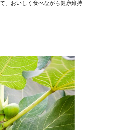
て、おいしく食べながら健康維持