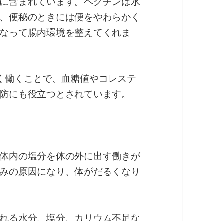
に含まれています。ペクチンは水
、便秘のときには便をやわらかく
なって腸内環境を整えてくれま
く働くことで、血糖値やコレステ
防にも役立つとされています。
体内の塩分を体の外に出す働きが
みの原因になり、体がだるくなり
れる水分、塩分、カリウム不足な