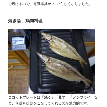
で焼けるので、電気器具が1ついらなくなりました。
焼き魚、鶏肉料理
ココットプレートは「焼く」「蒸す」「ノンフライ」
な
ど、何役も役割をこなしてくれるのが魅力的です。