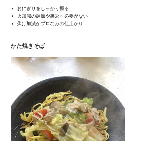
おにぎりをしっかり握る
火加減の調節や裏返す必要がない
焦げ加減がプロなみの仕上がり
かた焼きそば