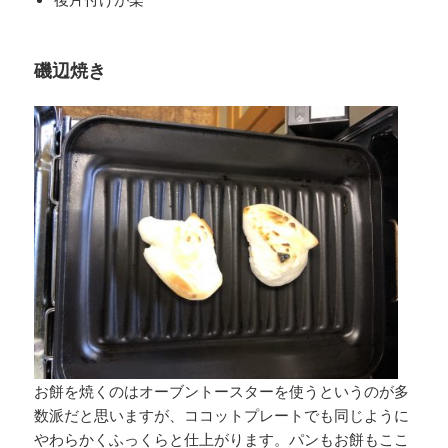
磯辺焼き
お餅を焼くのはオーブントースターを使うというのが多
数派だと思いますが、ココットプレートでも同じように
やわらかくふっくらと仕上がります。パンもお餅もここ