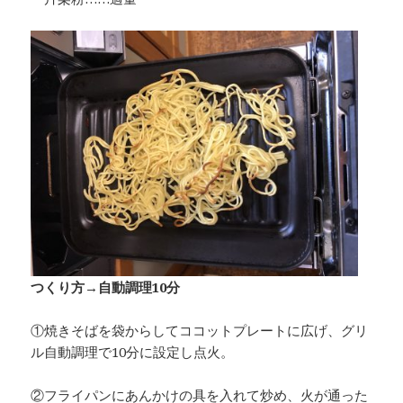
つくり方→自動調理10分
①焼きそばを袋からしてココットプレートに広げ、グリ
ル自動調理で10分に設定し点火。
②フライパンにあんかけの具を入れて炒め、火が通った