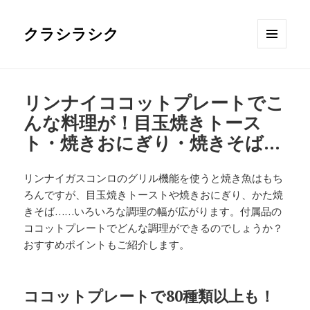
クラシラシク
メニュ
ーとウ
ィジェ
ット
リンナイココットプレートでこ
んな料理が！目玉焼きトース
ト・焼きおにぎり・焼きそば…
リンナイガスコンロのグリル機能を使うと焼き魚はもち
ろんですが、目玉焼きトーストや焼きおにぎり、かた焼
きそば……いろいろな調理の幅が広がります。付属品の
ココットプレートでどんな調理ができるのでしょうか？
おすすめポイントもご紹介します。
ココットプレートで80種類以上も！