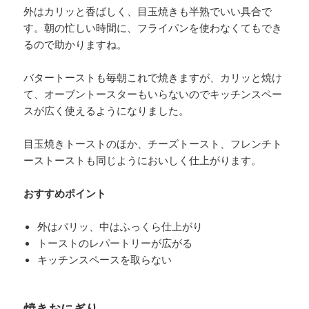
外はカリッと香ばしく、目玉焼きも半熟でいい具合で
す。朝の忙しい時間に、フライパンを使わなくてもでき
るので助かりますね。
バタートーストも毎朝これで焼きますが、カリッと焼け
て、オーブントースターもいらないのでキッチンスペー
スが広く使えるようになりました。
目玉焼きトーストのほか、チーズトースト、フレンチト
ーストーストも同じようにおいしく仕上がります。
おすすめポイント
外はパリッ、中はふっくら仕上がり
トーストのレパートリーが広がる
キッチンスペースを取らない
焼きおにぎり