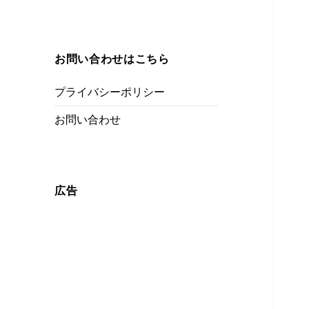
お問い合わせはこちら
プライバシーポリシー
お問い合わせ
広告