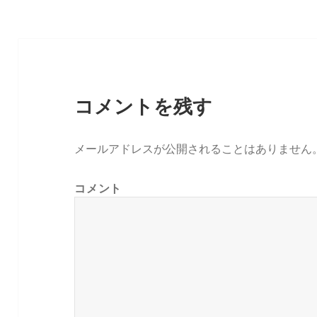
ズ
コメントを残す
メールアドレスが公開されることはありません
コメント