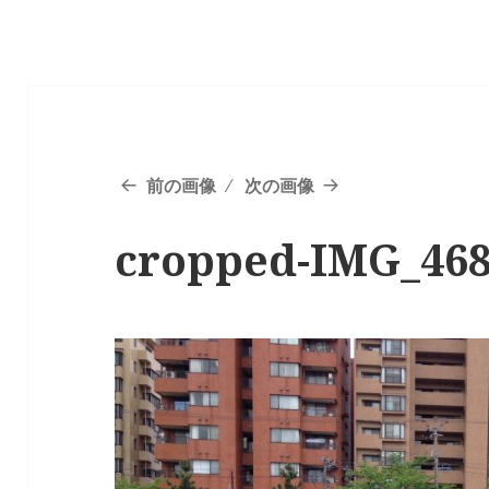
前の画像
次の画像
cropped-IMG_468