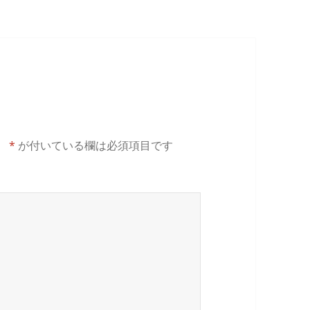
。
*
が付いている欄は必須項目です