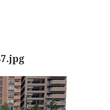
7.jpg